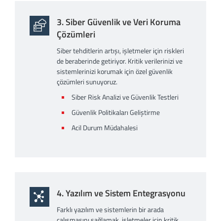
3. Siber Güvenlik ve Veri Koruma
Çözümleri
Siber tehditlerin artışı, işletmeler için riskleri
de beraberinde getiriyor. Kritik verilerinizi ve
sistemlerinizi korumak için özel güvenlik
çözümleri sunuyoruz.
Siber Risk Analizi ve Güvenlik Testleri
Güvenlik Politikaları Geliştirme
Acil Durum Müdahalesi
4. Yazılım ve Sistem Entegrasyonu
Farklı yazılım ve sistemlerin bir arada
çalışmasını sağlamak, işletmeler için kritik