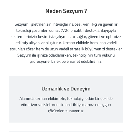
Neden Sezyum ?
Sezyum, işletmenizin ihtiyaçlarına özel, yenilikçi ve güvenilir
teknoloji çözümleri sunar. 7/24 proaktif destek anlayışıyla
sistemlerinizin kesintisiz çalışmasını sağlar, güvenli ve optimize
edilmiş altyapılar oluşturur. Uzman ekibiyle hem kısa vadeli
sorunları çözer hem de uzun vadeli stratejik büyümenizi destekler.
Sezyum ile işinize odaklanırken, teknolojinin tüm yükünü
profesyonel bir ekibe emanet edebilirsiniz.
Uzmanlık ve Deneyim
Alanında uzman ekibimizle, teknolojiyi etkin bir şekilde
yönetiyor ve işletmenizin özel ihtiyaçlarına en uygun
çözümleri sunuyoruz.