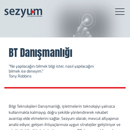
BT Danışmanlığı
"Ne yapılacağını bilmek bilgi ister, nasıl yapılacağını
bilmek ise deneyim."
Tony Robbins
Bilgi Teknolojileri Danışmanlığı, işletmelerin teknolojiyi yalnızca
kullanmakla kalmayıp, doğru şekilde yönlendirerek rekabet
avantajı elde etmelerini sağlar. Sezyum olarak; mevcut altyapınızı
analiz ediyor, gelişen ihtiyaçlarınıza uygun stratejiler geliştiriyor ve