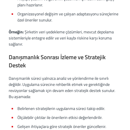
planı hazırlanır.
Organizasyonel değişim ve çalışan adaptasyonu süreçlerine
özel öneriler sunulur.
Örneğin:
Şirketin veri yedekleme çözümleri, mevcut depolama
sistemleriyle entegre edilir ve veri kaybı riskine karşı koruma
sağlanır.
Danışmanlık Sonrası İzleme ve Stratejik
Destek
Danışmanlık süreci yalnızca analiz ve yönlendirme ile sınırlı
değildir. Uygulama sürecine rehberlik etmek ve gerektiğinde
revizyonlar sağlamak için devam eden stratejik destek sunulur.
Bu aşamada:
Belirlenen stratejilerin uygulanma süreci takip edilir.
Ölçülebilir çıktılar ile önerilerin etkisi değerlendirilir.
Gelişen ihtiyaçlara göre stratejik öneriler güncellenir.