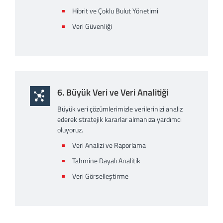
Hibrit ve Çoklu Bulut Yönetimi
Veri Güvenliği
6. Büyük Veri ve Veri Analitiği
Büyük veri çözümlerimizle verilerinizi analiz
ederek stratejik kararlar almanıza yardımcı
oluyoruz.
Veri Analizi ve Raporlama
Tahmine Dayalı Analitik
Veri Görselleştirme