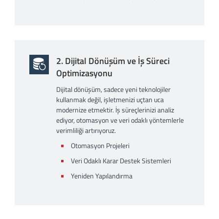
2. Dijital Dönüşüm ve İş Süreci
Optimizasyonu
Dijital dönüşüm, sadece yeni teknolojiler
kullanmak değil, işletmenizi uçtan uca
modernize etmektir. İş süreçlerinizi analiz
ediyor, otomasyon ve veri odaklı yöntemlerle
verimliliği artırıyoruz.
Otomasyon Projeleri
Veri Odaklı Karar Destek Sistemleri
Yeniden Yapılandırma