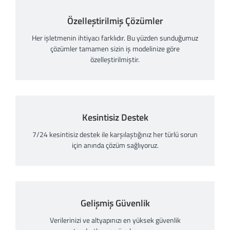
Özelleştirilmiş Çözümler
Her işletmenin ihtiyacı farklıdır. Bu yüzden sunduğumuz
çözümler tamamen sizin iş modelinize göre
özelleştirilmiştir.
Kesintisiz Destek
7/24 kesintisiz destek ile karşılaştığınız her türlü sorun
için anında çözüm sağlıyoruz.
Gelişmiş Güvenlik
Verilerinizi ve altyapınızı en yüksek güvenlik