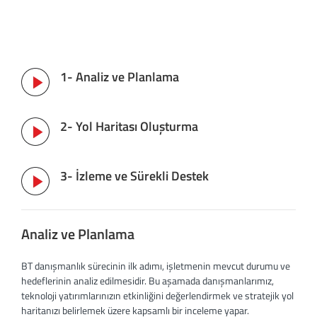
1- Analiz ve Planlama
2- Yol Haritası Oluşturma
3- İzleme ve Sürekli Destek
Analiz ve Planlama
BT danışmanlık sürecinin ilk adımı, işletmenin mevcut durumu ve
hedeflerinin analiz edilmesidir. Bu aşamada danışmanlarımız,
teknoloji yatırımlarınızın etkinliğini değerlendirmek ve stratejik yol
haritanızı belirlemek üzere kapsamlı bir inceleme yapar.