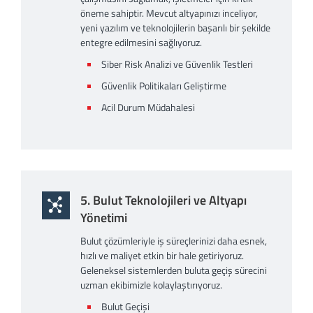
öneme sahiptir. Mevcut altyapınızı inceliyor,
yeni yazılım ve teknolojilerin başarılı bir şekilde
entegre edilmesini sağlıyoruz.
Siber Risk Analizi ve Güvenlik Testleri
Güvenlik Politikaları Geliştirme
Acil Durum Müdahalesi
5. Bulut Teknolojileri ve Altyapı
Yönetimi
Bulut çözümleriyle iş süreçlerinizi daha esnek,
hızlı ve maliyet etkin bir hale getiriyoruz.
Geleneksel sistemlerden buluta geçiş sürecini
uzman ekibimizle kolaylaştırıyoruz.
Bulut Geçişi